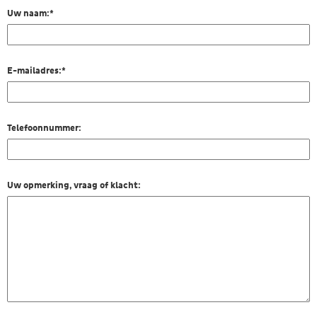
Uw naam:
*
E-mailadres:
*
Telefoonnummer:
Uw opmerking, vraag of klacht: