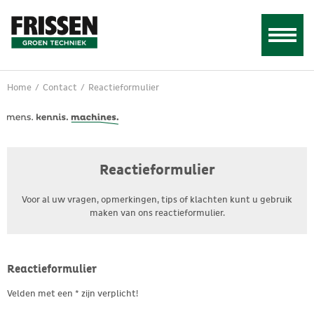
Home
/
Contact
/
Reactieformulier
Reactieformulier
Voor al uw vragen, opmerkingen, tips of klachten kunt u gebruik
maken van ons reactieformulier.
Reactieformulier
Velden met een * zijn verplicht!