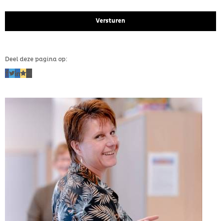
Deel deze pagina op: