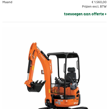
Maand
€
1.560,00
Prijzen excl. BTW
toevoegen aan offerte + 