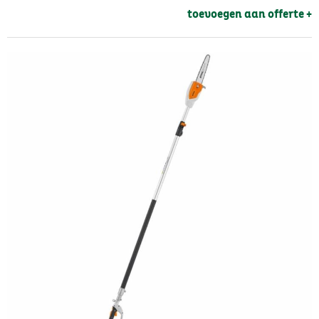
toevoegen aan offerte + 