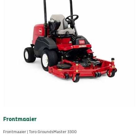
Frontmaaier
Frontmaaier | Toro GroundsMaster 3300