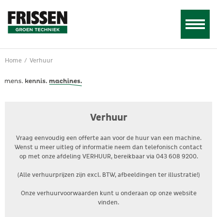
Home
/
Verhuur
Verhuur
Vraag eenvoudig een offerte aan voor de huur van een machine.
Wenst u meer uitleg of informatie neem dan telefonisch contact
op met onze afdeling VERHUUR, bereikbaar via 043 608 9200.
(Alle verhuurprijzen zijn excl. BTW, afbeeldingen ter illustratie!)
Onze verhuurvoorwaarden kunt u onderaan op onze website 
vinden.