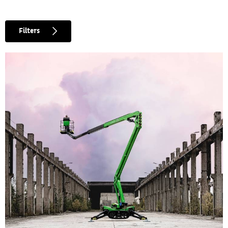
Filters