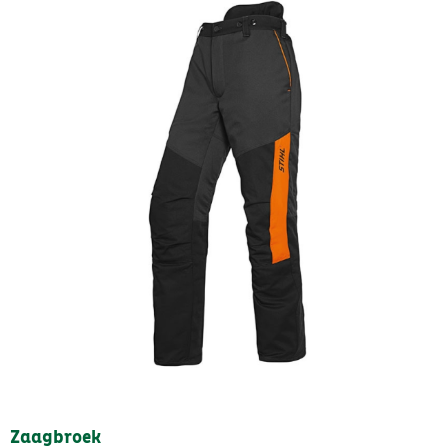
Zaagbroek