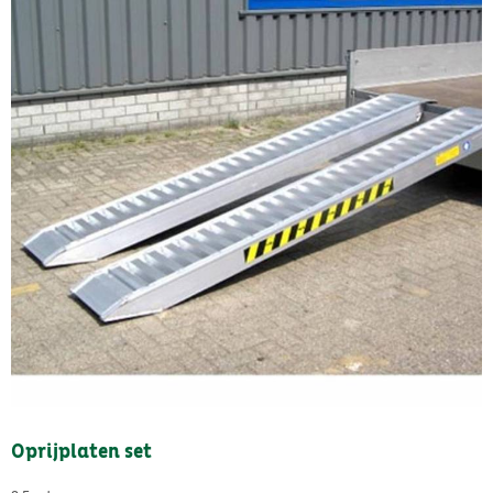
Oprijplaten set