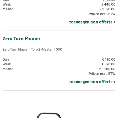
Week
€
440,00
Maand
€
1.320,00
Prijzen excl. BTW
toevoegen aan offerte + 
Zero Turn Maaier
Zero Turn Maaier | Toro Z-Master 4000
Dag
€
130,00
Week
€
520,00
Maand
€
1.560,00
Prijzen excl. BTW
toevoegen aan offerte + 