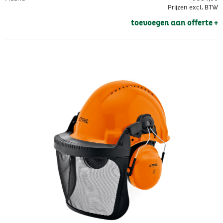
Prijzen excl. BTW
toevoegen aan offerte + 