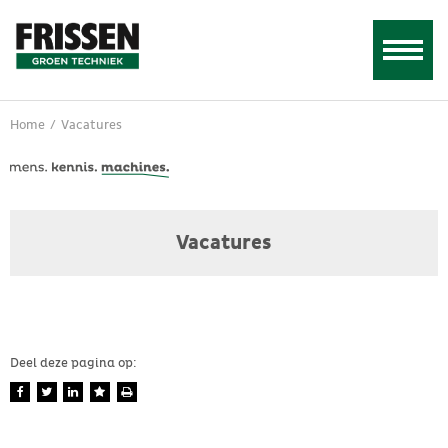
Home
/
Vacatures
Vacatures
Deel deze pagina op: