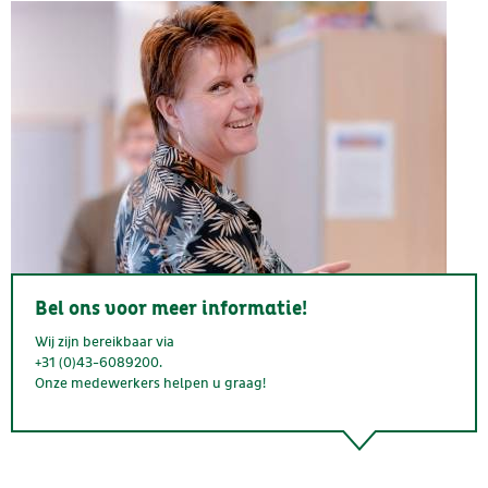
Bel ons voor meer informatie!
Wij zijn bereikbaar via
+31 (0)43-6089200.
Onze medewerkers helpen u graag!