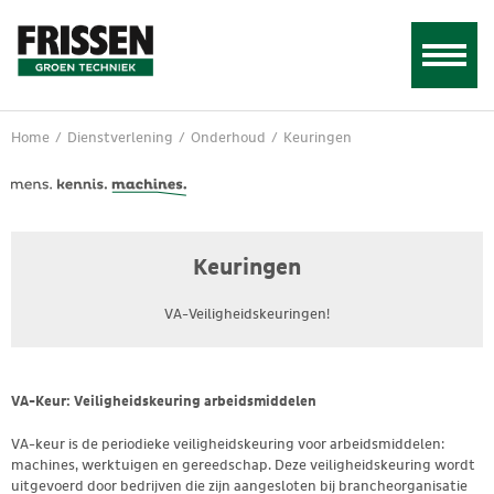
Home
/
Dienstverlening
/
Onderhoud
/
Keuringen
Keuringen
VA-Veiligheidskeuringen!
VA-Keur: Veiligheidskeuring arbeidsmiddelen
VA-keur is de periodieke veiligheidskeuring voor arbeidsmiddelen:
machines, werktuigen en gereedschap. Deze veiligheidskeuring wordt
uitgevoerd door bedrijven die zijn aangesloten bij brancheorganisatie